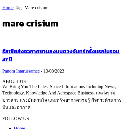
Home
Tags
Mare crisium
mare crisium
รัสเซียส่งอวกาศยานลงบนดวงจันทร์ครั้งแรกในรอบ
47 ปี
Panom Intarussamee
-
13/08/2023
ABOUT US
We Bring You The Latest Space Informations Including News,
Technology, Knowledge And Aerospace Business. แหล่งรวม
ข่าวสาร แรงบันดาลใจ และทรัพยากรความรู้ กิจการด้านการ
บินและอวกาศ
Contact us:
thaiaerospace.co@gmail.com
FOLLOW US
Home