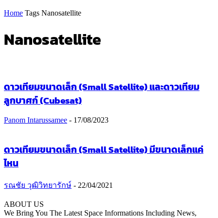
Home
Tags
Nanosatellite
Nanosatellite
ดาวเทียมขนาดเล็ก (Small Satellite) และดาวเทียม
ลูกบาศก์ (Cubesat)
Panom Intarussamee
-
17/08/2023
ดาวเทียมขนาดเล็ก (Small Satellite) มีขนาดเล็กแค่
ไหน
รณชัย วุฒิวิทยารักษ์
-
22/04/2021
ABOUT US
We Bring You The Latest Space Informations Including News,