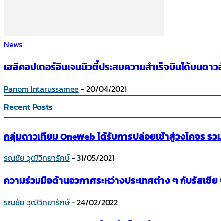
News
เฮลิคอปเตอร์อินเจนนิวตี้ประสบความสำเร็จบินได้บนดาว
Panom Intarussamee
-
20/04/2021
Recent Posts
กลุ่มดาวเทียม OneWeb ได้รับการปล่อยเข้าสู่วงโคจร 
รณชัย วุฒิวิทยารักษ์
-
31/05/2021
ความร่วมมือด้านอวกาศระหว่างประเทศต่าง ๆ กับรัสเซีย
รณชัย วุฒิวิทยารักษ์
-
24/02/2022