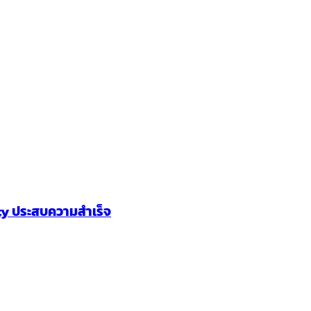
ity ประสบความสำเร็จ