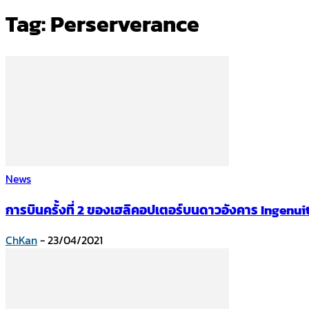
Tag: Perserverance
News
การบินครั้งที่ 2 ของเฮลิคอปเตอร์บนดาวอังคาร Ingenu
ChKan
-
23/04/2021