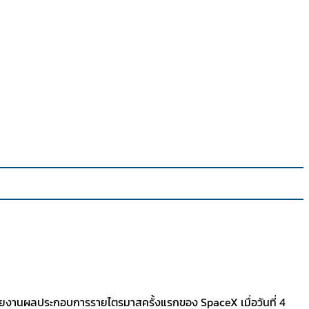
มรายงานผลประกอบการรายไตรมาสครั้งแรกของ SpaceX เมื่อวันที่ 4