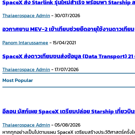
SpaceX ส่ง Starlink รุ่นใหม่สำเร็จ พร้อมพา Starship ล
Thaiaerospace Admin
-
30/07/2026
อวกาศยาน MEV-2 เข้าเทียบช่วยยืดอายุใช้งานดาวเทียม
Panom Intarussamee
-
15/04/2021
SpaceX ส่งดาวเทียมขนส่งข้อมูล (Data Transport) 21 
Thaiaerospace Admin
-
17/07/2026
Most Popular
อีลอน มัสก์เผย SpaceX เตรียมปล่อย Starship เที่ยวบ
Thaiaerospace Admin
-
05/08/2026
หากทุกอย่างเป็นไปตามแผน SpaceX เตรียมสร้างประวัติศาสตร์ครั้งใ