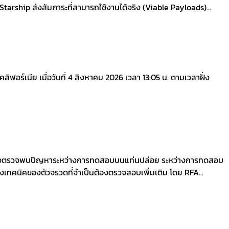
ี่ Starship ส่งสัมภาระที่สามารถใช้งานได้จริง (Viable Payloads)...
์เนีย เมื่อวันที่ 4 สิงหาคม 2026 เวลา 13:05 น. ตามเวลาฝั่ง
 หลังตรวจพบปัญหาระหว่างการทดสอบบนแท่นปล่อย ระหว่างการทดสอบ
ทคนิคของตัวจรวดที่จำเป็นต้องตรวจสอบเพิ่มเติม โดย RFA...