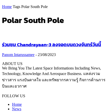
Home
Tags
Polar South Pole
Polar South Pole
ร่วมชม Chandrayaan-3 ลงจอดบนดวงจันทร์วันนี้
Panom Intarussamee
-
23/08/2023
ABOUT US
We Bring You The Latest Space Informations Including News,
Technology, Knowledge And Aerospace Business. แหล่งรวม
ข่าวสาร แรงบันดาลใจ และทรัพยากรความรู้ กิจการด้านการ
บินและอวกาศ
Contact us:
thaiaerospace.co@gmail.com
FOLLOW US
Home
News