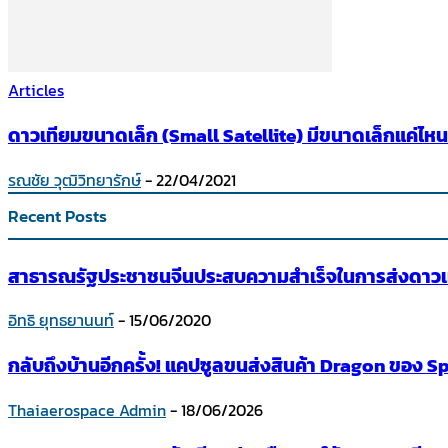
Articles
ดาวเทียมขนาดเล็ก (Small Satellite) มีขนาดเล็กแค่ไหน
รณชัย วุฒิวิทยารักษ์
-
22/04/2021
Recent Posts
สาธารณรัฐประชาชนจีนประสบความสำเร็จในการส่งดาวเ
อิทธิ ยุทธยานนท์
-
15/06/2020
กลับถึงบ้านอีกครั้ง! แคปซูลขนส่งสินค้า Dragon ของ
Thaiaerospace Admin
-
18/06/2026