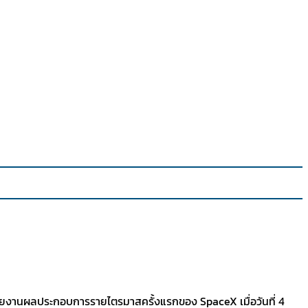
มรายงานผลประกอบการรายไตรมาสครั้งแรกของ SpaceX เมื่อวันที่ 4