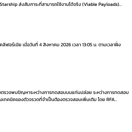
ี่ Starship ส่งสัมภาระที่สามารถใช้งานได้จริง (Viable Payloads)...
์เนีย เมื่อวันที่ 4 สิงหาคม 2026 เวลา 13:05 น. ตามเวลาฝั่ง
 หลังตรวจพบปัญหาระหว่างการทดสอบบนแท่นปล่อย ระหว่างการทดสอบ
ทคนิคของตัวจรวดที่จำเป็นต้องตรวจสอบเพิ่มเติม โดย RFA...