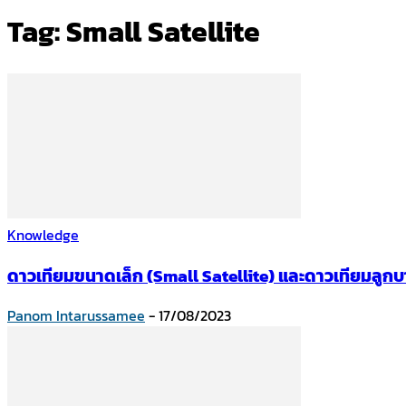
Tag: Small Satellite
Knowledge
ดาวเทียมขนาดเล็ก (Small Satellite) และดาวเทียมลูกบ
Panom Intarussamee
-
17/08/2023