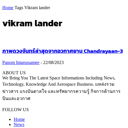
Home
Tags
Vikram lander
vikram lander
ภาพดวงจันทร์ล่าสุดจากอวกาศยาน Chandrayaan-3
Panom Intarussamee
-
22/08/2023
ABOUT US
We Bring You The Latest Space Informations Including News,
Technology, Knowledge And Aerospace Business. แหล่งรวม
ข่าวสาร แรงบันดาลใจ และทรัพยากรความรู้ กิจการด้านการ
บินและอวกาศ
Contact us:
thaiaerospace.co@gmail.com
FOLLOW US
Home
News