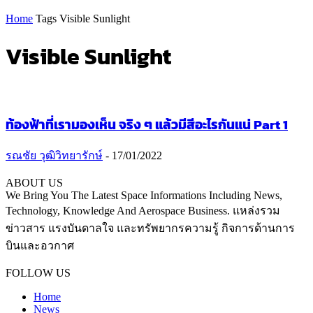
Home
Tags
Visible Sunlight
Visible Sunlight
ท้องฟ้าที่เรามองเห็น จริง ๆ แล้วมีสีอะไรกันแน่ Part 1
รณชัย วุฒิวิทยารักษ์
-
17/01/2022
ABOUT US
We Bring You The Latest Space Informations Including News,
Technology, Knowledge And Aerospace Business. แหล่งรวม
ข่าวสาร แรงบันดาลใจ และทรัพยากรความรู้ กิจการด้านการ
บินและอวกาศ
Contact us:
thaiaerospace.co@gmail.com
FOLLOW US
Home
News