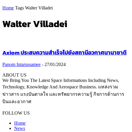
Home
Tags
Walter Villadei
Walter Villadei
Axiom ประสบความสำเร็จไปยังสถานีอวกาศนานาชาติ
Panom Intarussamee
-
27/01/2024
ABOUT US
We Bring You The Latest Space Informations Including News,
Technology, Knowledge And Aerospace Business. แหล่งรวม
ข่าวสาร แรงบันดาลใจ และทรัพยากรความรู้ กิจการด้านการ
บินและอวกาศ
Contact us:
thaiaerospace.co@gmail.com
FOLLOW US
Home
News