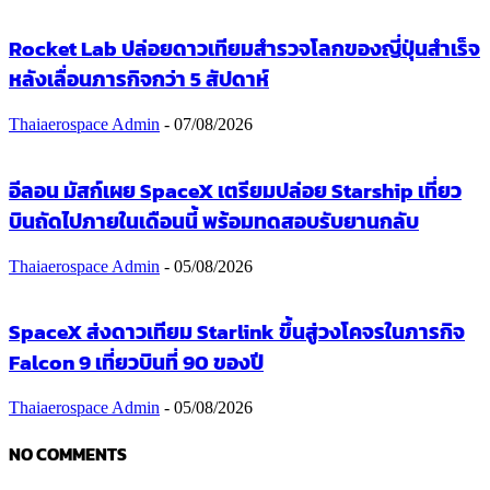
Rocket Lab ปล่อยดาวเทียมสำรวจโลกของญี่ปุ่นสำเร็จ
หลังเลื่อนภารกิจกว่า 5 สัปดาห์
Thaiaerospace Admin
-
07/08/2026
อีลอน มัสก์เผย SpaceX เตรียมปล่อย Starship เที่ยว
บินถัดไปภายในเดือนนี้ พร้อมทดสอบรับยานกลับ
Thaiaerospace Admin
-
05/08/2026
SpaceX ส่งดาวเทียม Starlink ขึ้นสู่วงโคจรในภารกิจ
Falcon 9 เที่ยวบินที่ 90 ของปี
Thaiaerospace Admin
-
05/08/2026
NO COMMENTS