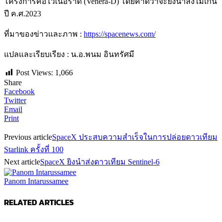
โครงการคือไวเนอราดี (Venera-D) โดยคาดว่าจะยิงนำส่งไม่เกิน
ปี ค.ศ.2023
ที่มาของข่าวและภาพ :
https://spacenews.com/
แปลและเรียบเรียง : น.อ.พนม อินทรัศมี
Post Views:
1,066
Share
Facebook
Twitter
Email
Print
Previous article
SpaceX ประสบความสำเร็จในการปล่อยดาวเทียม
Starlink ครั้งที่ 100
Next article
SpaceX ยิงนำส่งดาวเทียม Sentinel-6
Panom Intarussamee
RELATED ARTICLES