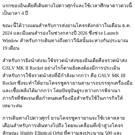
แรกของอินเดียที่เดินทางไปดาวศุกร์และใช้เวลาศึกษาดาวดวงนี้
เป็นเวลา 4 ปี
ขณะนี้ได้วางแผนสำหรับการส่งยานโคจรดังกล่าวในเดือน ธ.ค.
2024 และมีแผนสำรองในช่วงกลางปี 2026 ซึ่งช่วง Launch
Window สำหรับการเดินทางถึงดาววีนัสนั้นจะห่างกันประมาณ
19 เดือน
สำหรับการยิงนำส่งจะใช้จรวดนำส่งของอินเดียคือจรวดนำส่ง
GSLV MK II Rocket อย่างไรก็ตามยังคงต้องมีการประเมิน
สำหรับการใช้จรวดนำส่งที่มีกำลังมากกว่า คือ GSLV MK III
Rocket ซึ่งจะทำให้ยานโคจรซูครายานสามารถบรรทุกเครื่องมือ
และเชื้อเพลิงได้มากกว่า โดยปัจจุบันยู่ระหว่างการพิจาณา
ภารกิจที่ชัดเจนเพื่อกำหนดเครื่องมือสำหรับใช้ในภารกิจให้
เหมาะสม
การเดินทางไปดาวศุกร์ ยานโคจรซูครายานจะใช้เวลาหลาย
เดือนสำหรับการเดินทางไปถึง โดยจะเคลื่อนที่เข้าสู่วงโคจร
ลักษณะ Highly Elliptical Orbit ที่ความสูงประมาณ 500 และ