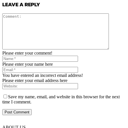
LEAVE A REPLY
Please enter your comment!
Please enter your name here
You have entered an incorrect email address!
Please enter your email address here
Save my name, email, and website in this browser for the next
time I comment.
ABOUT US