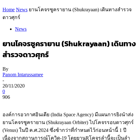
Home
News
ยานโคจรซูครายาน (Shukrayaan) เดินทางสำรวจ
ดาวศุกร์
News
ยานโคจรซูครายาน (Shukrayaan) เดินทาง
สำรวจดาวศุกร์
By
Panom Intarussamee
-
20/11/2020
0
906
องค์การอวกาศอินเดีย (India Space Agency) มีแผนการยิงนำส่ง
ยานโคจรซูครายาน (Shukrayaan Orbiter) ไปโคจรรอบดาวศุกร์
(Venus) ในปี ค.ศ.2024 ซึ่งช้ากว่าที่กำหนดไว้ก่อนหน้านี้ 1 ปี
เนื่องจากสถานการณ์โควิด-19 โดยยานRโคจรลำนี้จะเป็นลำ