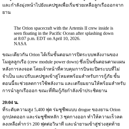
และกำลังมุ่งหน้าไปยังแคปซูลเพื่อเริ่มช่วยเหลือลูกเรือออกจาก
ยาน
The Orion spacecraft with the Artemis II crew inside is
seen floating in the Pacific Ocean after splashing down
at 8:07 p.m. EDT on April 10, 2026.
NASA
ขณะเดียวกัน Orion ได้เริ่มขั้นตอนการปิดระบบพลังงานของ
โมดูลลูกเรือ (crew module power down) ซึ่งเป็นขั้นตอนตามแผน
หลังการลงจอด โดยเจ้าหน้าที่ควบคุมการบินจะปิดระบบที่ไม่
จำเป็น และปรับแคปซูลเข้าสู่โหมดพร้อมสำหรับการกู้ภัย ขั้น
ตอนนี้จะช่วยลดการใช้พลังงาน และเตรียมยานให้พร้อมสำหรับ
การนำลูกเรือออก ขณะที่ทีมกู้ภัยกำลังเข้าประชิดยาน
20:04 น.
ที่ระดับความสูง 5,400 ฟุต ร่มชูชีพแบบ drogue ของยาน Orion
ถูกปลดออก และร่มชูชีพหลัก 3 ชุดกางออก ทำให้ความเร็วลด
ลงเหลือต่ำกว่า 200 ฟุตต่อวินาที และนำยานเข้าสู่ช่วงสุดท้าย