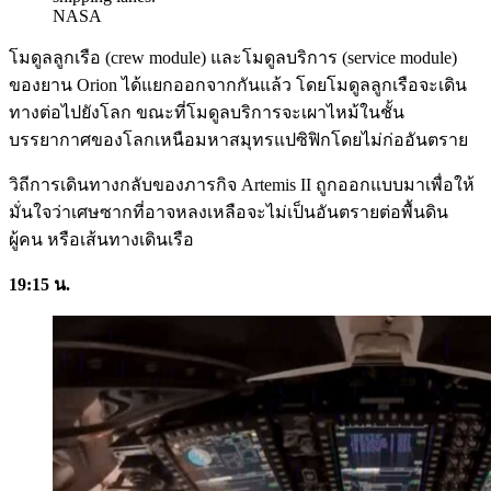
NASA
โมดูลลูกเรือ (crew module) และโมดูลบริการ (service module)
ของยาน Orion ได้แยกออกจากกันแล้ว โดยโมดูลลูกเรือจะเดิน
ทางต่อไปยังโลก ขณะที่โมดูลบริการจะเผาไหม้ในชั้น
บรรยากาศของโลกเหนือมหาสมุทรแปซิฟิกโดยไม่ก่ออันตราย
วิถีการเดินทางกลับของภารกิจ Artemis II ถูกออกแบบมาเพื่อให้
มั่นใจว่าเศษซากที่อาจหลงเหลือจะไม่เป็นอันตรายต่อพื้นดิน
ผู้คน หรือเส้นทางเดินเรือ
19:15 น.