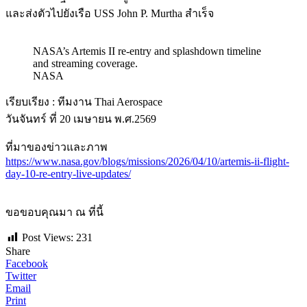
และส่งตัวไปยังเรือ USS John P. Murtha สำเร็จ
NASA’s Artemis II re-entry and splashdown timeline
and streaming coverage.
NASA
เรียบเรียง : ทีมงาน Thai Aerospace
วันจันทร์ ที่ 20 เมษายน พ.ศ.2569
ที่มาของข่าวและภาพ
https://www.nasa.gov/blogs/missions/2026/04/10/artemis-ii-flight-
day-10-re-entry-live-updates/
ขอขอบคุณมา ณ ที่นี้
Post Views:
231
Share
Facebook
Twitter
Email
Print