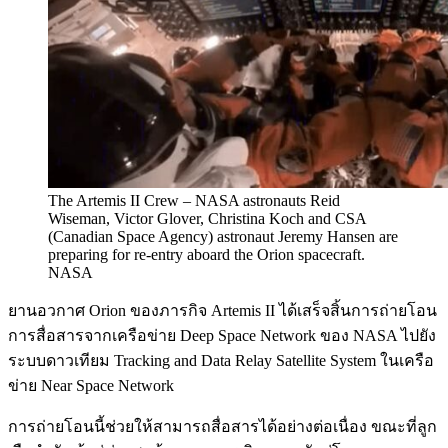
The Artemis II Crew – NASA astronauts Reid
Wiseman, Victor Glover, Christina Koch and CSA
(Canadian Space Agency) astronaut Jeremy Hansen are
preparing for re-entry aboard the Orion spacecraft.
NASA
ยานอวกาศ Orion ของภารกิจ Artemis II ได้เสร็จสิ้นการถ่ายโอน
การสื่อสารจากเครือข่าย Deep Space Network ของ NASA ไปยัง
ระบบดาวเทียม Tracking and Data Relay Satellite System ในเครือ
ข่าย Near Space Network
การถ่ายโอนนี้ช่วยให้สามารถสื่อสารได้อย่างต่อเนื่อง ขณะที่ลูก