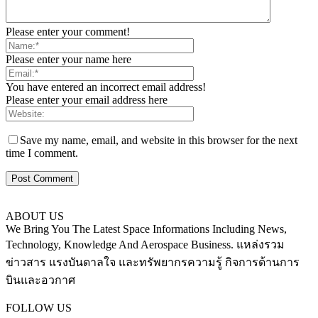
Please enter your comment!
Please enter your name here
You have entered an incorrect email address!
Please enter your email address here
Save my name, email, and website in this browser for the next
time I comment.
ABOUT US
We Bring You The Latest Space Informations Including News,
Technology, Knowledge And Aerospace Business. แหล่งรวม
ข่าวสาร แรงบันดาลใจ และทรัพยากรความรู้ กิจการด้านการ
บินและอวกาศ
Contact us:
thaiaerospace.co@gmail.com
FOLLOW US