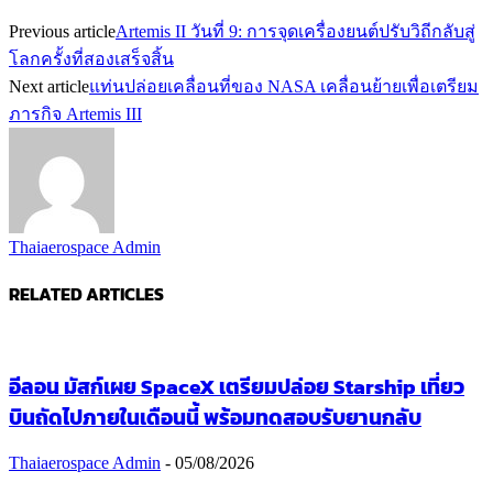
Previous article
Artemis II วันที่ 9: การจุดเครื่องยนต์ปรับวิถีกลับสู่
โลกครั้งที่สองเสร็จสิ้น
Next article
แท่นปล่อยเคลื่อนที่ของ NASA เคลื่อนย้ายเพื่อเตรียม
ภารกิจ Artemis III
Thaiaerospace Admin
RELATED ARTICLES
อีลอน มัสก์เผย SpaceX เตรียมปล่อย Starship เที่ยว
บินถัดไปภายในเดือนนี้ พร้อมทดสอบรับยานกลับ
Thaiaerospace Admin
-
05/08/2026