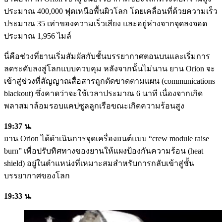
ประมาณ 400,000 ฟุตเหนือพื้นผิวโลก โดยเคลื่อนที่ด้วยความเร็ว
ประมาณ 35 เท่าของความเร็วเสียง และอยู่ห่างจากจุดลงจอด
ประมาณ 1,956 ไมล์
นี่คือช่วงที่ยานเริ่มสัมผัสกับชั้นบรรยากาศตอนบนและเริ่มการ
ลดระดับลงสู่โลกแบบควบคุม หลังจากนั้นไม่นาน ยาน Orion จะ
เข้าสู่ช่วงที่สัญญาณสื่อสารถูกตัดขาดตามแผน (communications
blackout) ซึ่งคาดว่าจะใช้เวลาประมาณ 6 นาที เนื่องจากเกิด
พลาสมาล้อมรอบแคปซูลลูกเรือขณะเกิดความร้อนสูง
19:37 น.
ยาน Orion ได้ดำเนินการจุดเครื่องยนต์แบบ “crew module raise
burn” เพื่อปรับทิศทางของยานให้แผงป้องกันความร้อน (heat
shield) อยู่ในตำแหน่งที่เหมาะสมสำหรับการกลับเข้าสู่ชั้น
บรรยากาศของโลก
19:33 น.