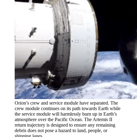
Orion’s crew and service module have separated. The
crew module continues on its path towards Earth while
the service module will harmlessly burn up in Earth’s
atmosphere over the Pacific Ocean. The Artemis II
return trajectory is designed to ensure any remaining
debris does not pose a hazard to land, people, or
shipping lanes.