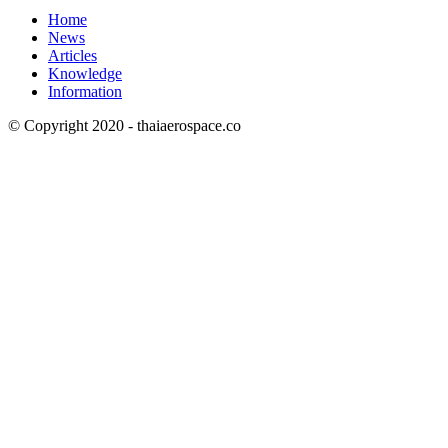
Home
News
Articles
Knowledge
Information
© Copyright 2020 - thaiaerospace.co