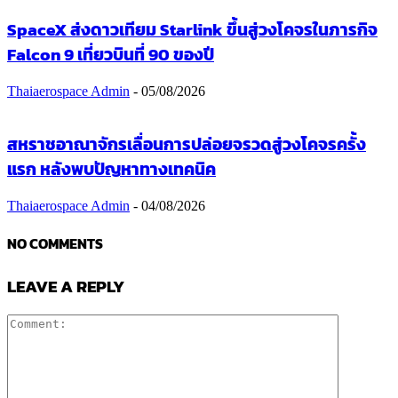
SpaceX ส่งดาวเทียม Starlink ขึ้นสู่วงโคจรในภารกิจ
Falcon 9 เที่ยวบินที่ 90 ของปี
Thaiaerospace Admin
-
05/08/2026
สหราชอาณาจักรเลื่อนการปล่อยจรวดสู่วงโคจรครั้ง
แรก หลังพบปัญหาทางเทคนิค
Thaiaerospace Admin
-
04/08/2026
NO COMMENTS
LEAVE A REPLY