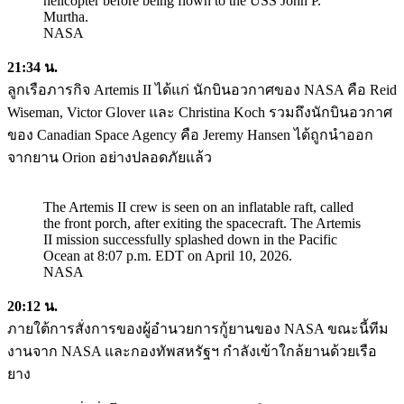
helicopter before being flown to the USS John P.
Murtha.
NASA
21:34 น.
ลูกเรือภารกิจ Artemis II ได้แก่ นักบินอวกาศของ NASA คือ Reid
Wiseman, Victor Glover และ Christina Koch รวมถึงนักบินอวกาศ
ของ Canadian Space Agency คือ Jeremy Hansen ได้ถูกนำออก
จากยาน Orion อย่างปลอดภัยแล้ว
The Artemis II crew is seen on an inflatable raft, called
the front porch, after exiting the spacecraft. The Artemis
II mission successfully splashed down in the Pacific
Ocean at 8:07 p.m. EDT on April 10, 2026.
NASA
20:12 น.
ภายใต้การสั่งการของผู้อำนวยการกู้ยานของ NASA ขณะนี้ทีม
งานจาก NASA และกองทัพสหรัฐฯ กำลังเข้าใกล้ยานด้วยเรือ
ยาง