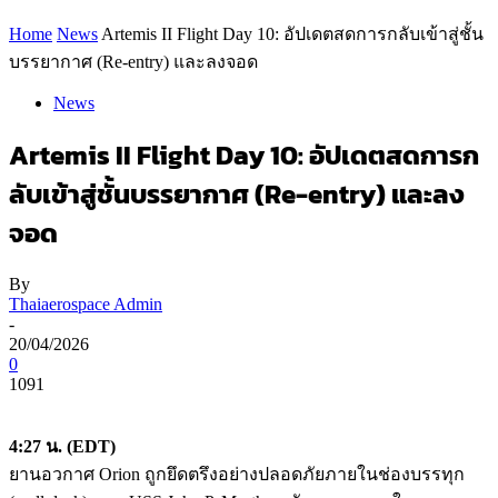
Home
News
Artemis II Flight Day 10: อัปเดตสดการกลับเข้าสู่ชั้น
บรรยากาศ (Re-entry) และลงจอด
News
Artemis II Flight Day 10: อัปเดตสดการก
ลับเข้าสู่ชั้นบรรยากาศ (Re-entry) และลง
จอด
By
Thaiaerospace Admin
-
20/04/2026
0
1091
4:27 น. (EDT)
ยานอวกาศ Orion ถูกยึดตรึงอย่างปลอดภัยภายในช่องบรรทุก