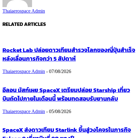
Thaiaerospace Admin
RELATED ARTICLES
Rocket Lab ปล่อยดาวเทียมสำรวจโลกของญี่ปุ่นสำเร็จ
หลังเลื่อนภารกิจกว่า 5 สัปดาห์
Thaiaerospace Admin
-
07/08/2026
อีลอน มัสก์เผย SpaceX เตรียมปล่อย Starship เที่ยว
บินถัดไปภายในเดือนนี้ พร้อมทดสอบรับยานกลับ
Thaiaerospace Admin
-
05/08/2026
SpaceX ส่งดาวเทียม Starlink ขึ้นสู่วงโคจรในภารกิจ