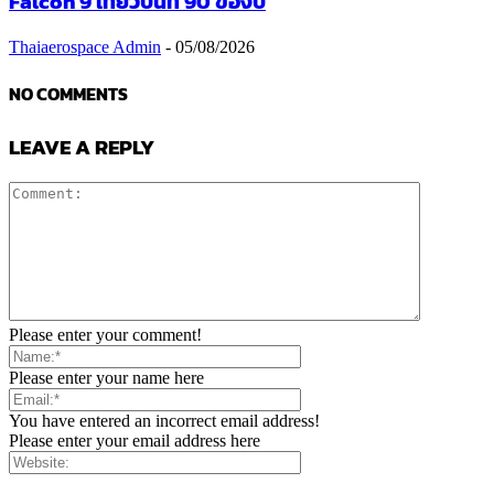
Falcon 9 เที่ยวบินที่ 90 ของปี
Thaiaerospace Admin
-
05/08/2026
NO COMMENTS
LEAVE A REPLY
Please enter your comment!
Please enter your name here
You have entered an incorrect email address!
Please enter your email address here