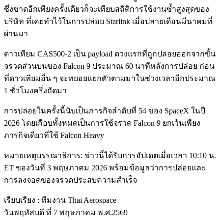
ซึ่งขาดอีกเพียงครั้งเดียวก็จะเทียบสถิติการใช้งานซ้ำสูงสุดของ
บริษัท ที่เคยทำไว้ในการปล่อย Starlink เมื่อปลายเดือนมีนาคมที่
ผ่านมา
ดาวเทียม CAS500-2 เป็น payload ดวงแรกที่ถูกปล่อยออกจากขั้น
จรวดส่วนบนของ Falcon 9 ประมาณ 60 นาทีหลังการปล่อย ก่อน
ที่ดาวเทียมอื่น ๆ จะทยอยแยกตัวตามมาในช่วงเวลาอีกประมาณ
1 ชั่วโมงครึ่งถัดมา
การปล่อยในครั้งนี้นับเป็นภารกิจลำดับที่ 54 ของ SpaceX ในปี
2026 โดยเกือบทั้งหมดเป็นการใช้จรวด Falcon 9 ยกเว้นเพียง
ภารกิจเดียวที่ใช้ Falcon Heavy
หมายเหตุบรรณาธิการ: ข่าวนี้ได้รับการอัปเดตเมื่อเวลา 10:10 น.
ET ของวันที่ 3 พฤษภาคม 2026 พร้อมข้อมูลว่าการปล่อยและ
การลงจอดของจรวดประสบความสำเร็จ
เรียบเรียง : ทีมงาน Thai Aerospace
วันพฤหัสบดี ที่ 7 พฤษภาคม พ.ศ.2569