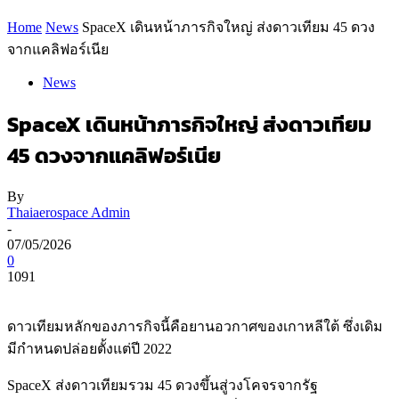
Home
News
SpaceX เดินหน้าภารกิจใหญ่ ส่งดาวเทียม 45 ดวง
จากแคลิฟอร์เนีย
News
SpaceX เดินหน้าภารกิจใหญ่ ส่งดาวเทียม
45 ดวงจากแคลิฟอร์เนีย
By
Thaiaerospace Admin
-
07/05/2026
0
1091
ดาวเทียมหลักของภารกิจนี้คือยานอวกาศของเกาหลีใต้ ซึ่งเดิม
มีกำหนดปล่อยตั้งแต่ปี 2022
SpaceX ส่งดาวเทียมรวม 45 ดวงขึ้นสู่วงโคจรจากรัฐ