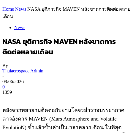
Home
News
NASA ยุติภารกิจ MAVEN หลังขาดการติดต่อหลาย
เดือน
News
NASA ยุติภารกิจ MAVEN หลังขาดการ
ติดต่อหลายเดือน
By
Thaiaerospace Admin
-
09/06/2026
0
1359
หลังจากพยายามติดต่อกับยานโคจรสำรวจบรรยากาศ
ดาวอังคาร MAVEN (Mars Atmosphere and Volatile
EvolutioN) ซ้ำแล้วซ้ำเล่าเป็นเวลาหลายเดือน ในที่สุด