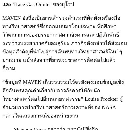
และ Trace Gas Orbiter ของยุโรป
MAVEN ยังถือเป็นยานสำรวจลำแรกที่ติดตั้งเครื่องมือ
ทางวิทยาศาสตร์ซึ่งออกแบบมาโดยเฉพาะเพื่อศึกษา
วิวัฒนาการของบรรยากาศดาวอังคารและปฏิสัมพันธ์
ระหว่างบรรยากาศกับลมสุริยะ ภารกิจดังกล่าวได้ส่งมอบ
ข้อมูลสำคัญที่นำไปสู่การค้นพบทางวิทยาศาสตร์ใหม่ ๆ
มากมาย แม้หลังจากที่ยานจะขาดการติดต่อไปแล้ว
ก็ตาม
“ข้อมูลที่ MAVEN เก็บรวบรวมไว้จะยังคงมอบข้อมูลเชิง
ลึกอันทรงคุณค่าเกี่ยวกับดาวอังคารให้กับนัก
วิทยาศาสตร์ต่อไปอีกหลายทศวรรษ” Louise Prockter ผู้
อำนวยการฝ่ายวิทยาศาสตร์ดาวเคราะห์ของ NASA
กล่าวในแถลงการณ์ของหน่วยงาน
Shannon Curry กล่าวว่า “เรายังมีสิ่งอีก