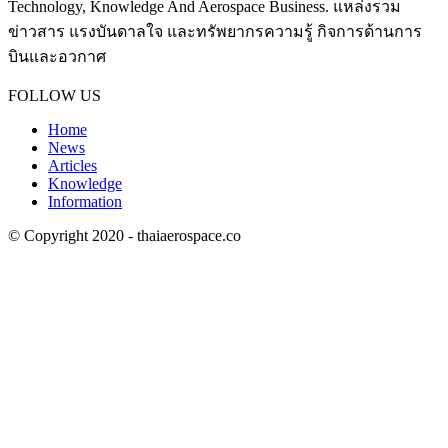
Technology, Knowledge And Aerospace Business. แหล่งรวม
ข่าวสาร แรงบันดาลใจ และทรัพยากรความรู้ กิจการด้านการ
บินและอวกาศ
Contact us:
thaiaerospace.co@gmail.com
FOLLOW US
Home
News
Articles
Knowledge
Information
© Copyright 2020 - thaiaerospace.co