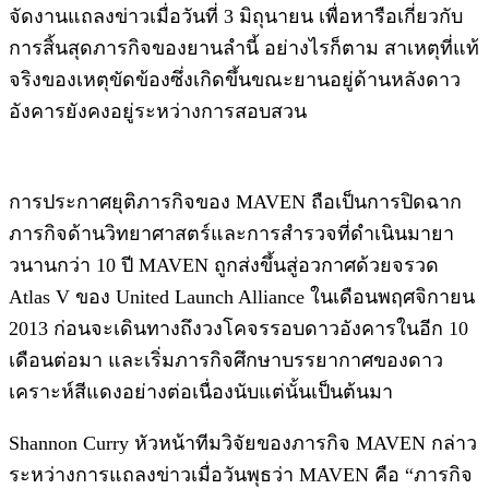
จัดงานแถลงข่าวเมื่อวันที่ 3 มิถุนายน เพื่อหารือเกี่ยวกับ
การสิ้นสุดภารกิจของยานลำนี้ อย่างไรก็ตาม สาเหตุที่แท้
จริงของเหตุขัดข้องซึ่งเกิดขึ้นขณะยานอยู่ด้านหลังดาว
อังคารยังคงอยู่ระหว่างการสอบสวน
การประกาศยุติภารกิจของ MAVEN ถือเป็นการปิดฉาก
ภารกิจด้านวิทยาศาสตร์และการสำรวจที่ดำเนินมายา
วนานกว่า 10 ปี MAVEN ถูกส่งขึ้นสู่อวกาศด้วยจรวด
Atlas V ของ United Launch Alliance ในเดือนพฤศจิกายน
2013 ก่อนจะเดินทางถึงวงโคจรรอบดาวอังคารในอีก 10
เดือนต่อมา และเริ่มภารกิจศึกษาบรรยากาศของดาว
เคราะห์สีแดงอย่างต่อเนื่องนับแต่นั้นเป็นต้นมา
Shannon Curry หัวหน้าทีมวิจัยของภารกิจ MAVEN กล่าว
ระหว่างการแถลงข่าวเมื่อวันพุธว่า MAVEN คือ “ภารกิจ