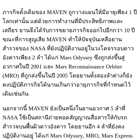
ภารกิจดั้งเดิมของ MAVEN ถูกวางแผนให้มีอายุเพียง 1 ปี
โลกเท่านั้น แต่ด้วยการทำงานที่มีประสิทธิภาพและ
เสถียร ยานจึงได้รับการขยายภารกิจออกไปอีกกว่า 10 ปี
ขณะที่การสูญเสีย MAVEN ทำให้ปัจจุบันเหลือยาน
สำรวจของ NASA ที่ยังปฏิบัติงานอยู่ในวงโคจรรอบดาว
อังคารเพียง 2 ลำ ได้แก่ Mars Odyssey ซึ่งถูกส่งขึ้นสู่
อวกาศในปี 2001 และ Mars Reconnaissance Orbiter
(MRO) ที่ถูกส่งขึ้นในปี 2005 โดยยานทั้งสองลำต่างก็ยัง
คงปฏิบัติภารกิจได้นานเกินกว่าอายุภารกิจที่กำหนดไว้
เดิมเช่นกัน
นอกจากนี้ MAVEN ยังเป็นหนึ่งในยานอวกาศ 5 ลำที่
NASA ใช้เป็นสถานีถ่ายทอดสัญญาณสื่อสารให้กับรถ
สำรวจบนพื้นผิวดาวอังคาร โดยยานอีก 4 ลำที่ยังคง
ปฏิบัติงานอยู่ ได้แก่ Mars Odyssey, MRO, Mars Express