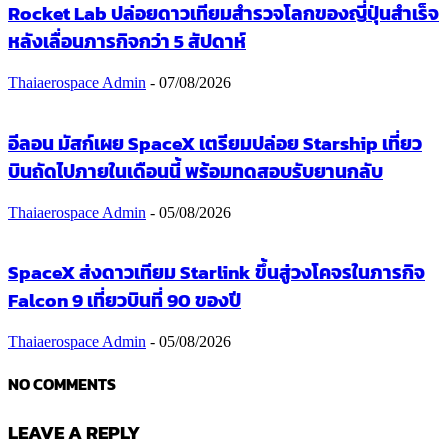
Rocket Lab ปล่อยดาวเทียมสำรวจโลกของญี่ปุ่นสำเร็จ
หลังเลื่อนภารกิจกว่า 5 สัปดาห์
Thaiaerospace Admin
-
07/08/2026
อีลอน มัสก์เผย SpaceX เตรียมปล่อย Starship เที่ยว
บินถัดไปภายในเดือนนี้ พร้อมทดสอบรับยานกลับ
Thaiaerospace Admin
-
05/08/2026
SpaceX ส่งดาวเทียม Starlink ขึ้นสู่วงโคจรในภารกิจ
Falcon 9 เที่ยวบินที่ 90 ของปี
Thaiaerospace Admin
-
05/08/2026
NO COMMENTS
LEAVE A REPLY