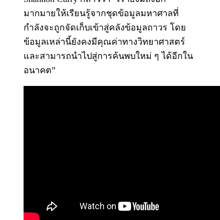
มากมายให้เรียนรู้จากชุดข้อมูลมหาศาลที่
กำลังจะถูกจัดเก็บเข้าสู่คลังข้อมูลถาวร โดย
ข้อมูลเหล่านี้ยังคงมีคุณค่าทางวิทยาศาสตร์
และสามารถนำไปสู่การค้นพบใหม่ ๆ ได้อีกใน
อนาคต”