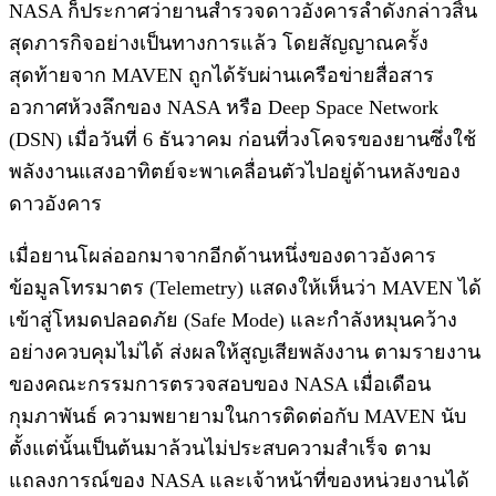
NASA ก็ประกาศว่ายานสำรวจดาวอังคารลำดังกล่าวสิ้น
สุดภารกิจอย่างเป็นทางการแล้ว โดยสัญญาณครั้ง
สุดท้ายจาก MAVEN ถูกได้รับผ่านเครือข่ายสื่อสาร
อวกาศห้วงลึกของ NASA หรือ Deep Space Network
(DSN) เมื่อวันที่ 6 ธันวาคม ก่อนที่วงโคจรของยานซึ่งใช้
พลังงานแสงอาทิตย์จะพาเคลื่อนตัวไปอยู่ด้านหลังของ
ดาวอังคาร
เมื่อยานโผล่ออกมาจากอีกด้านหนึ่งของดาวอังคาร
ข้อมูลโทรมาตร (Telemetry) แสดงให้เห็นว่า MAVEN ได้
เข้าสู่โหมดปลอดภัย (Safe Mode) และกำลังหมุนคว้าง
อย่างควบคุมไม่ได้ ส่งผลให้สูญเสียพลังงาน ตามรายงาน
ของคณะกรรมการตรวจสอบของ NASA เมื่อเดือน
กุมภาพันธ์ ความพยายามในการติดต่อกับ MAVEN นับ
ตั้งแต่นั้นเป็นต้นมาล้วนไม่ประสบความสำเร็จ ตาม
แถลงการณ์ของ NASA และเจ้าหน้าที่ของหน่วยงานได้