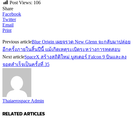
Post Views:
106
Share
Facebook
Twitter
Email
Print
Previous article
Blue Origin เผยจรวด New Glenn จะกลับมาปล่อย
อีกครั้งภายในสิ้นปีนี้ แม้เกิดเหตุระเบิดระหว่างการทดสอบ
Next article
SpaceX สร้างสถิติใหม่ บูสเตอร์ Falcon 9 บินและลง
จอดสำเร็จเป็นครั้งที่ 35
Thaiaerospace Admin
RELATED ARTICLES