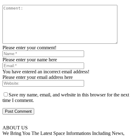
Please enter your comment!
Please enter your name here
You have entered an incorrect email address!
Please enter your email address here
Save my name, email, and website in this browser for the next
time I comment.
ABOUT US
We Bring You The Latest Space Informations Including News,