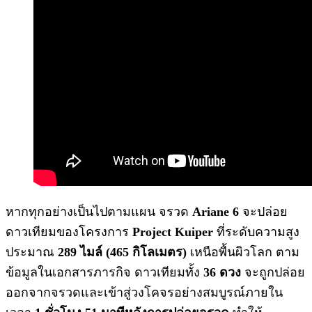
หากทุกอย่างเป็นไปตามแผน จรวด
Ariane 6
จะปล่อย
ดาวเทียมของโครงการ
Project Kuiper
ที่ระดับความสูง
ประมาณ
289 ไมล์ (465 กิโลเมตร)
เหนือพื้นผิวโลก ตาม
ข้อมูลในเอกสารภารกิจ ดาวเทียมทั้ง
36 ดวง
จะถูกปล่อย
ออกจากจรวดและเข้าสู่วงโคจรอย่างสมบูรณ์ภายใน