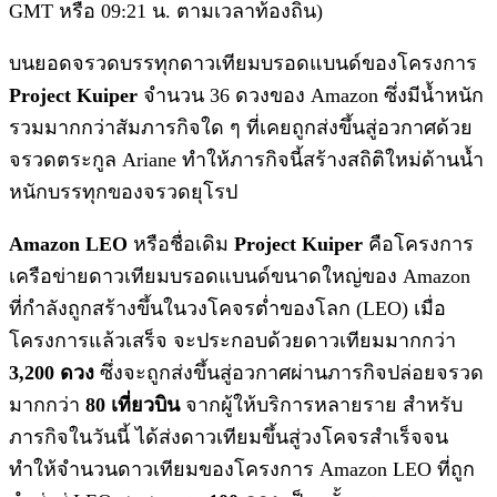
GMT หรือ 09:21 น. ตามเวลาท้องถิ่น)
บนยอดจรวดบรรทุกดาวเทียมบรอดแบนด์ของโครงการ
Project Kuiper
จำนวน 36 ดวงของ Amazon ซึ่งมีน้ำหนัก
รวมมากกว่าสัมภารกิจใด ๆ ที่เคยถูกส่งขึ้นสู่อวกาศด้วย
จรวดตระกูล Ariane ทำให้ภารกิจนี้สร้างสถิติใหม่ด้านน้ำ
หนักบรรทุกของจรวดยุโรป
Amazon LEO
หรือชื่อเดิม
Project Kuiper
คือโครงการ
เครือข่ายดาวเทียมบรอดแบนด์ขนาดใหญ่ของ Amazon
ที่กำลังถูกสร้างขึ้นในวงโคจรต่ำของโลก (LEO) เมื่อ
โครงการแล้วเสร็จ จะประกอบด้วยดาวเทียมมากกว่า
3,200 ดวง
ซึ่งจะถูกส่งขึ้นสู่อวกาศผ่านภารกิจปล่อยจรวด
มากกว่า
80 เที่ยวบิน
จากผู้ให้บริการหลายราย สำหรับ
ภารกิจในวันนี้ ได้ส่งดาวเทียมขึ้นสู่วงโคจรสำเร็จจน
ทำให้จำนวนดาวเทียมของโครงการ Amazon LEO ที่ถูก