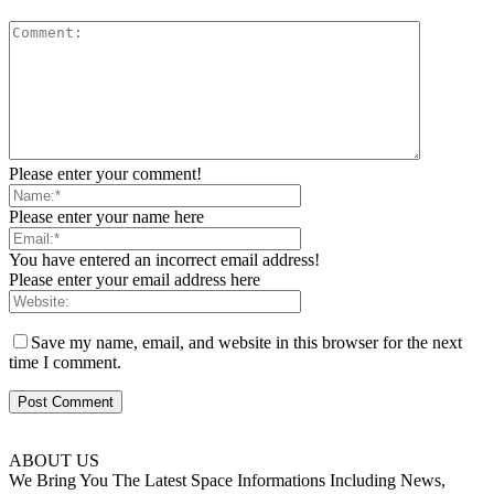
Please enter your comment!
Please enter your name here
You have entered an incorrect email address!
Please enter your email address here
Save my name, email, and website in this browser for the next
time I comment.
ABOUT US
We Bring You The Latest Space Informations Including News,