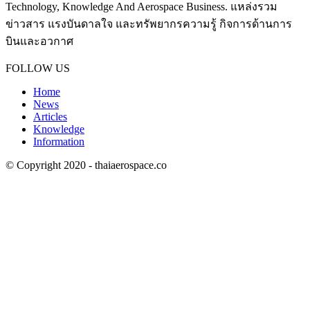
Technology, Knowledge And Aerospace Business. แหล่งรวม
ข่าวสาร แรงบันดาลใจ และทรัพยากรความรู้ กิจการด้านการ
บินและอวกาศ
Contact us:
thaiaerospace.co@gmail.com
FOLLOW US
Home
News
Articles
Knowledge
Information
© Copyright 2020 - thaiaerospace.co