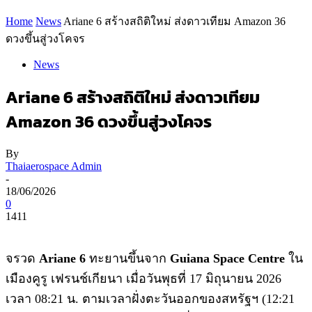
Home
News
Ariane 6 สร้างสถิติใหม่ ส่งดาวเทียม Amazon 36
ดวงขึ้นสู่วงโคจร
News
Ariane 6 สร้างสถิติใหม่ ส่งดาวเทียม
Amazon 36 ดวงขึ้นสู่วงโคจร
By
Thaiaerospace Admin
-
18/06/2026
0
1411
จรวด
Ariane 6
ทะยานขึ้นจาก
Guiana Space Centre
ใน
เมืองคูรู เฟรนช์เกียนา เมื่อวันพุธที่ 17 มิถุนายน 2026
เวลา 08:21 น. ตามเวลาฝั่งตะวันออกของสหรัฐฯ (12:21