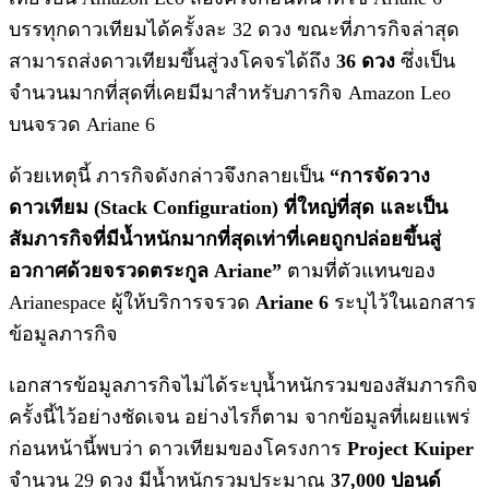
บรรทุกดาวเทียมได้ครั้งละ 32 ดวง ขณะที่ภารกิจล่าสุด
สามารถส่งดาวเทียมขึ้นสู่วงโคจรได้ถึง
36 ดวง
ซึ่งเป็น
จำนวนมากที่สุดที่เคยมีมาสำหรับภารกิจ Amazon Leo
บนจรวด Ariane 6
ด้วยเหตุนี้ ภารกิจดังกล่าวจึงกลายเป็น
“การจัดวาง
ดาวเทียม (Stack Configuration) ที่ใหญ่ที่สุด และเป็น
สัมภารกิจที่มีน้ำหนักมากที่สุดเท่าที่เคยถูกปล่อยขึ้นสู่
อวกาศด้วยจรวดตระกูล Ariane”
ตามที่ตัวแทนของ
Arianespace ผู้ให้บริการจรวด
Ariane 6
ระบุไว้ในเอกสาร
ข้อมูลภารกิจ
เอกสารข้อมูลภารกิจไม่ได้ระบุน้ำหนักรวมของสัมภารกิจ
ครั้งนี้ไว้อย่างชัดเจน อย่างไรก็ตาม จากข้อมูลที่เผยแพร่
ก่อนหน้านี้พบว่า ดาวเทียมของโครงการ
Project Kuiper
จำนวน 29 ดวง มีน้ำหนักรวมประมาณ
37,000 ปอนด์