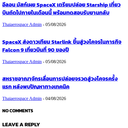
อีลอน มัสก์เผย SpaceX เตรียมปล่อย Starship เที่ยว
บินถัดไปภายในเดือนนี้ พร้อมทดสอบรับยานกลับ
Thaiaerospace Admin
-
05/08/2026
SpaceX ส่งดาวเทียม Starlink ขึ้นสู่วงโคจรในภารกิจ
Falcon 9 เที่ยวบินที่ 90 ของปี
Thaiaerospace Admin
-
05/08/2026
สหราชอาณาจักรเลื่อนการปล่อยจรวดสู่วงโคจรครั้ง
แรก หลังพบปัญหาทางเทคนิค
Thaiaerospace Admin
-
04/08/2026
NO COMMENTS
LEAVE A REPLY