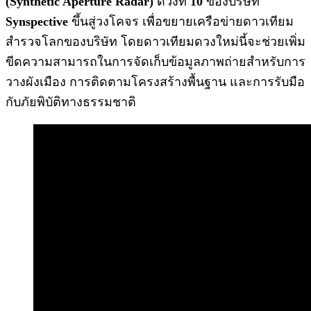
(Synthetic Aperture Radar)
ดวงที่
10
ของบริษัท
Synspective
ขึ้นสู่วงโคจร เพื่อขยายเครือข่ายดาวเทียม
สำรวจโลกของบริษัท โดยดาวเทียมดวงใหม่นี้จะช่วยเพิ่ม
ขีดความสามารถในการจัดเก็บข้อมูลภาพถ่ายสำหรับการ
วางผังเมือง การติดตามโครงสร้างพื้นฐาน และการรับมือ
กับภัยพิบัติทางธรรมชาติ