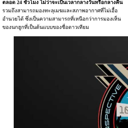
ตลอด 24 ชั่วโมง ไม่ว่าจะเป็นเวลากลางวันหรือกลางคืน
รวมถึงสามารถมองทะลุเมฆและสภาพอากาศที่ไม่เอื้อ
อำนวยได้ ซึ่งเป็นความสามารถที่เหนือกว่าการมองเห็น
ของนกฮูกที่เป็นต้นแบบของชื่อดาวเทียม