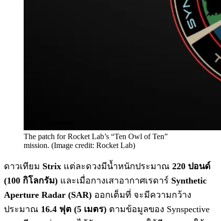
The patch for Rocket Lab’s “Ten Owl of Ten”
mission. (Image credit: Rocket Lab)
ดาวเทียม
Strix
แต่ละดวงมีน้ำหนักประมาณ
220 ปอนด์
(100 กิโลกรัม)
และเมื่อกางเสาอากาศเรดาร์
Synthetic
Aperture Radar (SAR)
ออกเต็มที่ จะมีความกว้าง
ประมาณ
16.4 ฟุต (5 เมตร)
ตามข้อมูลของ Synspective