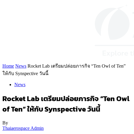
Home
News
Rocket Lab เตรียมปล่อยภารกิจ “Ten Owl of Ten”
ให้กับ Synspective วันนี้
News
Rocket Lab เตรียมปล่อยภารกิจ “Ten Owl
of Ten” ให้กับ Synspective วันนี้
By
Thaiaerospace Admin
-