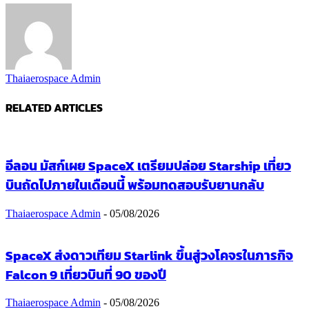
Thaiaerospace Admin
RELATED ARTICLES
อีลอน มัสก์เผย SpaceX เตรียมปล่อย Starship เที่ยว
บินถัดไปภายในเดือนนี้ พร้อมทดสอบรับยานกลับ
Thaiaerospace Admin
-
05/08/2026
SpaceX ส่งดาวเทียม Starlink ขึ้นสู่วงโคจรในภารกิจ
Falcon 9 เที่ยวบินที่ 90 ของปี
Thaiaerospace Admin
-
05/08/2026