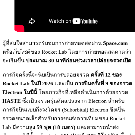
ผู้ที่สนใจสามารถรับชมการถ่ายทอดสดผ่าน
Space.com
หรือเว็บไซต์ของ Rocket Lab โดยการถ่ายทอดสดคาดว่า
จะเริ่มขึ้น
ประมาณ 30 นาทีก่อนช่วงเวลาปล่อยจรวดเปิด
ภารกิจครั้งนี้จะนับเป็นการปล่อยจรวด
ครั้งที่ 12 ของ
Rocket Lab ในปี 2026
และเป็น
การบินครั้งที่ 9 ของจรวด
Electron ในปีนี้
โดยภารกิจที่เหลือดำเนินการด้วยจรวด
HASTE
ซึ่งเป็นจรวดรุ่นดัดแปลงจาก Electron สำหรับ
ภารกิจบินแบบกึ่งวงโคจร (Suborbital) Electron ซึ่งเป็น
จรวดขนาดเล็กสำหรับการขนส่งดาวเทียมของ Rocket
Lab มีความสูง
59 ฟุต (18 เมตร)
และสามารถนำส่ง