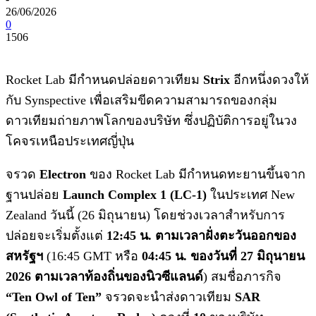
26/06/2026
0
1506
Rocket Lab มีกำหนดปล่อยดาวเทียม
Strix
อีกหนึ่งดวงให้
กับ Synspective เพื่อเสริมขีดความสามารถของกลุ่ม
ดาวเทียมถ่ายภาพโลกของบริษัท ซึ่งปฏิบัติการอยู่ในวง
โคจรเหนือประเทศญี่ปุ่น
จรวด
Electron
ของ Rocket Lab มีกำหนดทะยานขึ้นจาก
ฐานปล่อย
Launch Complex 1 (LC-1)
ในประเทศ New
Zealand วันนี้ (26 มิถุนายน) โดยช่วงเวลาสำหรับการ
ปล่อยจะเริ่มตั้งแต่
12:45 น. ตามเวลาฝั่งตะวันออกของ
สหรัฐฯ
(16:45 GMT หรือ
04:45 น. ของวันที่ 27 มิถุนายน
2026 ตามเวลาท้องถิ่นของนิวซีแลนด์
) สมชื่อภารกิจ
“Ten Owl of Ten”
จรวดจะนำส่งดาวเทียม
SAR