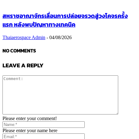
สหราชอาณาจักรเลื่อนการปล่อยจรวดสู่วงโคจรครั้ง
แรก หลังพบปัญหาทางเทคนิค
Thaiaerospace Admin
-
04/08/2026
NO COMMENTS
LEAVE A REPLY
Please enter your comment!
Please enter your name here