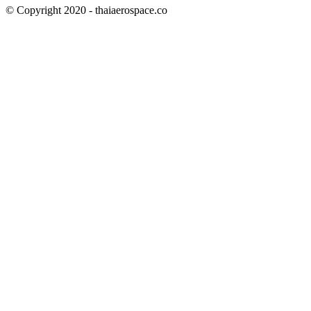
© Copyright 2020 - thaiaerospace.co