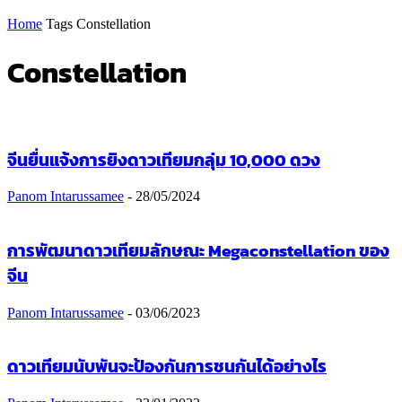
Home
Tags
Constellation
Constellation
จีนยื่นแจ้งการยิงดาวเทียมกลุ่ม 10,000 ดวง
Panom Intarussamee
-
28/05/2024
การพัฒนาดาวเทียมลักษณะ Megaconstellation ของ
จีน
Panom Intarussamee
-
03/06/2023
ดาวเทียมนับพันจะป้องกันการชนกันได้อย่างไร