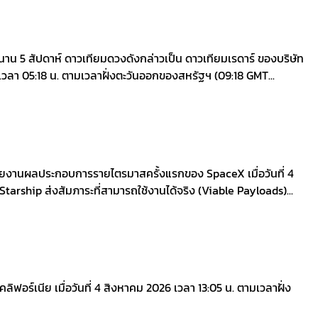
นาน 5 สัปดาห์ ดาวเทียมดวงดังกล่าวเป็น ดาวเทียมเรดาร์ ของบริษัท
เวลา 05:18 น. ตามเวลาฝั่งตะวันออกของสหรัฐฯ (09:18 GMT...
มรายงานผลประกอบการรายไตรมาสครั้งแรกของ SpaceX เมื่อวันที่ 4
ี่ Starship ส่งสัมภาระที่สามารถใช้งานได้จริง (Viable Payloads)...
์เนีย เมื่อวันที่ 4 สิงหาคม 2026 เวลา 13:05 น. ตามเวลาฝั่ง