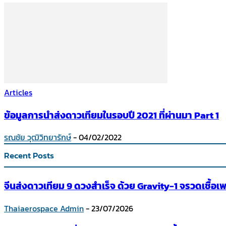
Articles
ข้อมูลการนำส่งดาวเทียมในรอบปี 2021 ที่ผ่านมา Part 1
รณชัย วุฒิวิทยารักษ์
-
04/02/2022
Recent Posts
จีนส่งดาวเทียม 9 ดวงสำเร็จ ด้วย Gravity-1 จรวดเชื้อเพล
Thaiaerospace Admin
-
23/07/2026