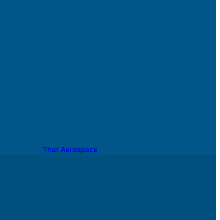
Thai Aerospace