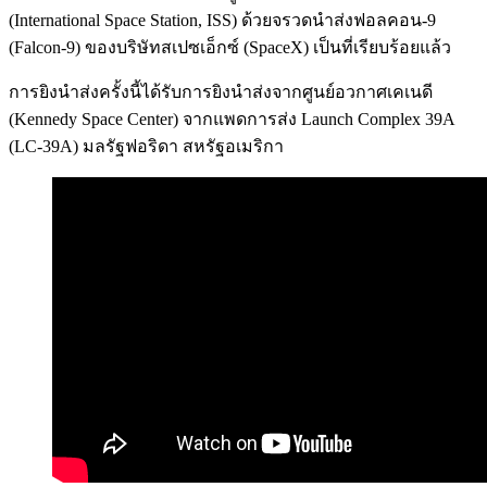
(International Space Station, ISS) ด้วยจรวดนำส่งฟอลคอน-9
(Falcon-9) ของบริษัทสเปซเอ็กซ์ (SpaceX) เป็นที่เรียบร้อยแล้ว
การยิงนำส่งครั้งนี้ได้รับการยิงนำส่งจากศูนย์อวกาศเคเนดี
(Kennedy Space Center) จากแพดการส่ง Launch Complex 39A
(LC-39A) มลรัฐฟอริดา สหรัฐอเมริกา