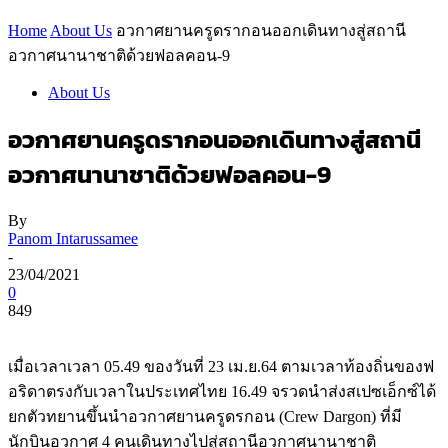
Home
About Us
อวกาศยานครูดรากอนออกเดินทางสู่สถานี
อวกาศนานาชาติด้วยฟอลคอน-9
About Us
อวกาศยานครูดรากอนออกเดินทางสู่สถานี
อวกาศนานาชาติด้วยฟอลคอน-9
By
Panom Intarussamee
-
23/04/2021
0
849
เมื่อเวลาเวลา 05.49 ของวันที่ 23 เม.ย.64 ตามเวลาท้องถิ่นของฟ
อริดาตรงกับเวลาในประเทศไทย 16.49 จรวดนำส่งสเปซเอ็กซ์ได้
ยกตัวทยานขึ้นนำอวกาศยานครูดรกอน (Crew Dargon) ที่มี
นักบินอวกาศ 4 คนเดินทางไปสู่สถานีอวกาศนานาชาติ