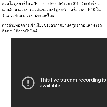
ส่วนโมดูลฮาร์โมนี (Harmony Module) เวลา 0510 วันเสาร์ที่ 24
เม.ย.64 ตามเวลาท้องถิ่นของมลรัฐฟอริดา หรือ เวลา 1610 ใน
วันเดียวกันตามเวลาประเทศไทย
การถ่ายทอดการเข้าเทียบของอวกาศยานครูดรากอนสามารถ
ติดตามได้จากเว็บไซต์