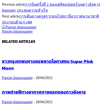
Previous article
การบินครั้งที่ 2 ของเฮลิคอปเตอร์บนดาวอังคาร
Ingenuity ประสบความสำเร็จ
Next article
การเดินทางครูดรากอนไปสถานีอวกาศนานาชาติ
ประกอบด้วย 6 เฟส
Panom Intarussamee
RELATED ARTICLES
ชาวกรุงเทพมหานครพลาดโอกาสชม Super Pink
Moon
Panom Intarussamee
-
28/04/2021
ภาพถ่ายสีทางอากาศภาพแรกของดาวอังคาร
Panom Intarussamee
-
28/04/2021