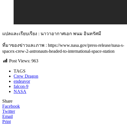
แปลและเรียบเรียง : นาวาอากาศเอก พนม อินทรัศมี
ที่มาของข่าวและภาพ : https://www.nasa.gov/press-release/nasa-s-
spacex-crew-2-astronauts-headed-to-international-space-station
Post Views:
963
TAGS
Crew Dragon
endeavor
falcon-9
NASA
Share
Facebook
Twitter
Email
Print