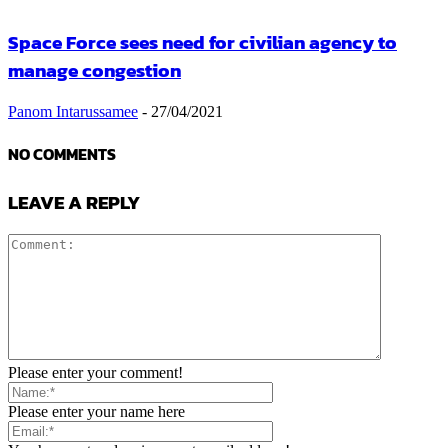
Space Force sees need for civilian agency to
manage congestion
Panom Intarussamee
-
27/04/2021
NO COMMENTS
LEAVE A REPLY
Please enter your comment!
Please enter your name here