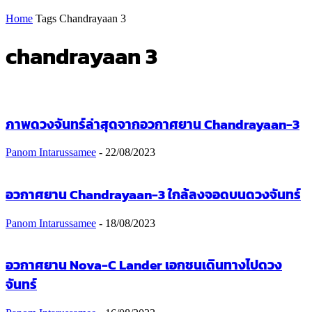
Home
Tags
Chandrayaan 3
chandrayaan 3
ภาพดวงจันทร์ล่าสุดจากอวกาศยาน Chandrayaan-3
Panom Intarussamee
-
22/08/2023
อวกาศยาน Chandrayaan-3 ใกล้ลงจอดบนดวงจันทร์
Panom Intarussamee
-
18/08/2023
อวกาศยาน Nova-C Lander เอกชนเดินทางไปดวง
จันทร์