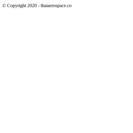
© Copyright 2020 - thaiaerospace.co