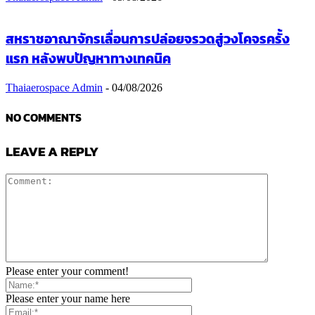
สหราชอาณาจักรเลื่อนการปล่อยจรวดสู่วงโคจรครั้ง
แรก หลังพบปัญหาทางเทคนิค
Thaiaerospace Admin
-
04/08/2026
NO COMMENTS
LEAVE A REPLY
Please enter your comment!
Please enter your name here