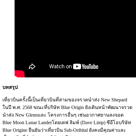
บทสรุป
เที่ยวบินครั้งนี้เป็นเที่ยวบินที่สามของจรวดนำส่ง New Shepard
ในปี พ.ศ. 2568 ขณะที่บริษัท Blue Origin ยังเดินหน้าพัฒนาจรวด
นำส่ง New Glennและ โครงการอื่นๆ เช่นอวกาศยานลงจอด
Blue Moon Lunar Landerโดยเดฟ ลิมพ์ (Dave Limp) ซีอีโอบริษัท
Blue Origine ยืนยันว่าเที่ยวบิน Sub-Oribital ยังคงมีคุณค่าและ