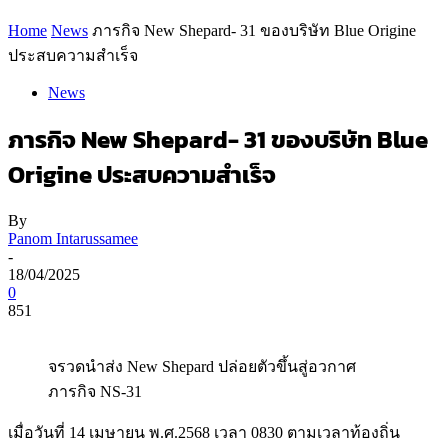
Home
News
ภารกิจ New Shepard- 31 ของบริษัท Blue Origine
ประสบความสำเร็จ
News
ภารกิจ New Shepard- 31 ของบริษัท Blue
Origine ประสบความสำเร็จ
By
Panom Intarussamee
-
18/04/2025
0
851
จรวดนำส่ง New Shepard ปล่อยตัวขึ้นสู่อวกาศ
ภารกิจ NS-31
เมื่อวันที่ 14 เมษายน พ.ศ.2568 เวลา 0830 ตามเวลาท้องถิ่น