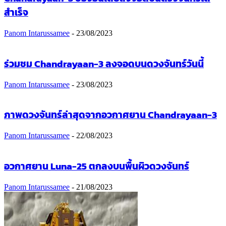
สำเร็จ
Panom Intarussamee
-
23/08/2023
ร่วมชม Chandrayaan-3 ลงจอดบนดวงจันทร์วันนี้
Panom Intarussamee
-
23/08/2023
ภาพดวงจันทร์ล่าสุดจากอวกาศยาน Chandrayaan-3
Panom Intarussamee
-
22/08/2023
อวกาศยาน Luna-25 ตกลงบนพื้นผิวดวงจันทร์
Panom Intarussamee
-
21/08/2023