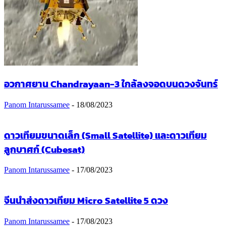
อวกาศยาน Chandrayaan-3 ใกล้ลงจอดบนดวงจันทร์
Panom Intarussamee
-
18/08/2023
ดาวเทียมขนาดเล็ก (Small Satellite) และดาวเทียม
ลูกบาศก์ (Cubesat)
Panom Intarussamee
-
17/08/2023
จีนนำส่งดาวเทียม Micro Satellite 5 ดวง
Panom Intarussamee
-
17/08/2023