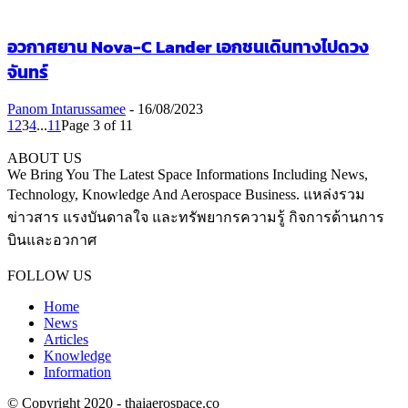
อวกาศยาน Nova-C Lander เอกชนเดินทางไปดวง
จันทร์
Panom Intarussamee
-
16/08/2023
1
2
3
4
...
11
Page 3 of 11
ABOUT US
We Bring You The Latest Space Informations Including News,
Technology, Knowledge And Aerospace Business. แหล่งรวม
ข่าวสาร แรงบันดาลใจ และทรัพยากรความรู้ กิจการด้านการ
บินและอวกาศ
Contact us:
thaiaerospace.co@gmail.com
FOLLOW US
Home
News
Articles
Knowledge
Information
© Copyright 2020 - thaiaerospace.co