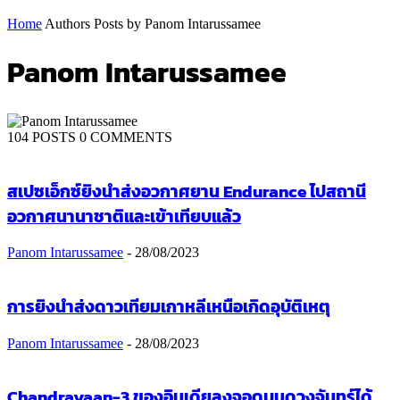
Home
Authors
Posts by Panom Intarussamee
Panom Intarussamee
104 POSTS
0 COMMENTS
สเปซเอ็กซ์ยิงนำส่งอวกาศยาน Endurance ไปสถานี
อวกาศนานาชาติและเข้าเทียบแล้ว
Panom Intarussamee
-
28/08/2023
การยิงนำส่งดาวเทียมเกาหลีเหนือเกิดอุบัติเหตุ
Panom Intarussamee
-
28/08/2023
Chandrayaan-3 ของอินเดียลงจอดบนดวงจันทร์ได้