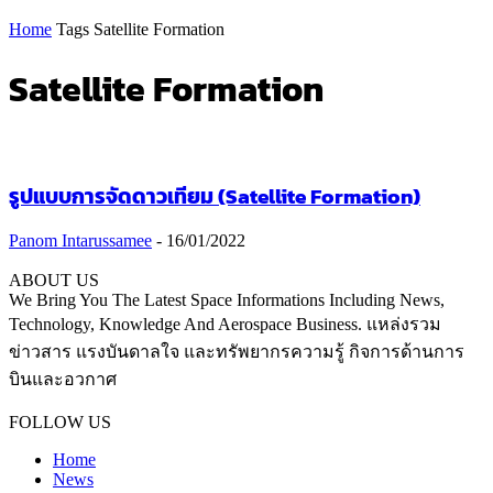
Home
Tags
Satellite Formation
Satellite Formation
รูปแบบการจัดดาวเทียม (Satellite Formation)
Panom Intarussamee
-
16/01/2022
ABOUT US
We Bring You The Latest Space Informations Including News,
Technology, Knowledge And Aerospace Business. แหล่งรวม
ข่าวสาร แรงบันดาลใจ และทรัพยากรความรู้ กิจการด้านการ
บินและอวกาศ
Contact us:
thaiaerospace.co@gmail.com
FOLLOW US
Home
News