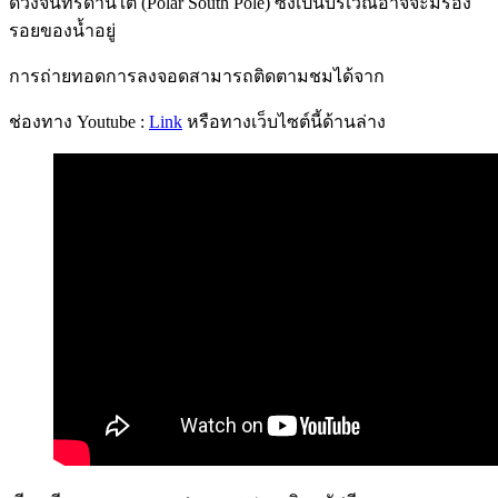
ดวงจันทร์ด้านใต้ (Polar South Pole) ซึ่งเป็นบริเวณอาจจะมีร่อง
รอยของน้ำอยู่
การถ่ายทอดการลงจอดสามารถติดตามชมได้จาก
ช่องทาง Youtube :
Link
หรือทางเว็บไซต์นี้ด้านล่าง