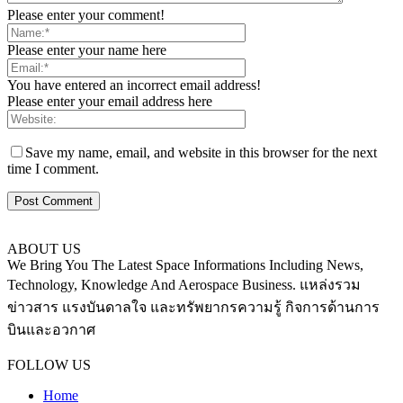
Please enter your comment!
Please enter your name here
You have entered an incorrect email address!
Please enter your email address here
Save my name, email, and website in this browser for the next
time I comment.
ABOUT US
We Bring You The Latest Space Informations Including News,
Technology, Knowledge And Aerospace Business. แหล่งรวม
ข่าวสาร แรงบันดาลใจ และทรัพยากรความรู้ กิจการด้านการ
บินและอวกาศ
Contact us:
thaiaerospace.co@gmail.com
FOLLOW US
Home