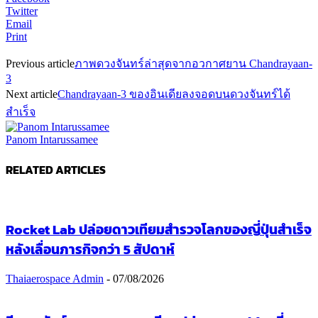
Twitter
Email
Print
Previous article
ภาพดวงจันทร์ล่าสุดจากอวกาศยาน Chandrayaan-
3
Next article
Chandrayaan-3 ของอินเดียลงจอดบนดวงจันทร์ได้
สำเร็จ
Panom Intarussamee
RELATED ARTICLES
Rocket Lab ปล่อยดาวเทียมสำรวจโลกของญี่ปุ่นสำเร็จ
หลังเลื่อนภารกิจกว่า 5 สัปดาห์
Thaiaerospace Admin
-
07/08/2026