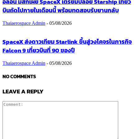
อีลอน มัสก์เผย SpaceX เตรียมปล่อย Starship เที่ยว
บินถัดไปภายในเดือนนี้ พร้อมทดสอบรับยานกลับ
Thaiaerospace Admin
-
05/08/2026
SpaceX ส่งดาวเทียม Starlink ขึ้นสู่วงโคจรในภารกิจ
Falcon 9 เที่ยวบินที่ 90 ของปี
Thaiaerospace Admin
-
05/08/2026
NO COMMENTS
LEAVE A REPLY