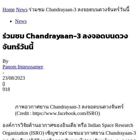
Home
News
ร่วมชม Chandrayaan-3 ลงจอดบนดวงจันทร์วันนี้
News
ร่วมชม Chandrayaan-3 ลงจอดบนดวง
จันทร์วันนี้
By
Panom Intarussamee
-
23/08/2023
0
918
ภาพอวกาศยาน Chandrayaan-3 ลงจอดบนดวงจันทร์
(Credit : https://www.facebook.com/ISRO)
องค์การวิจัยด้านอวกาศของอินเดีย หรือ Indian Space Research
Organization (ISRO) เชิญชวนร่วมชมอวกาศยาน Chandrayaan-3