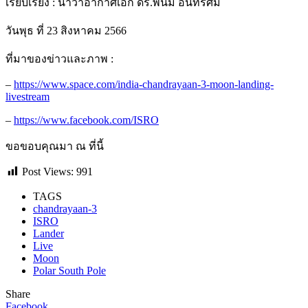
เรียบเรียง : นาวาอากาศเอก ดร.พนม อินทรัศมี
วันพุธ ที่ 23 สิงหาคม 2566
ที่มาของข่าวและภาพ :
–
https://www.space.com/india-chandrayaan-3-moon-landing-
livestream
–
https://www.facebook.com/ISRO
ขอขอบคุณมา ณ ที่นี้
Post Views:
991
TAGS
chandrayaan-3
ISRO
Lander
Live
Moon
Polar South Pole
Share
Facebook