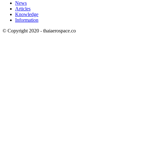
News
Articles
Knowledge
Information
© Copyright 2020 - thaiaerospace.co